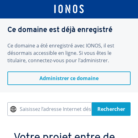
Ce domaine est déjà enregistré
Ce domaine a été enregistré avec IONOS, il est
désormais accessible en ligne. Si vous êtes le
titulaire, connectez-vous pour l'administrer.
Administrer ce domaine
Saisissez l’adresse Internet désirée
Rechercher