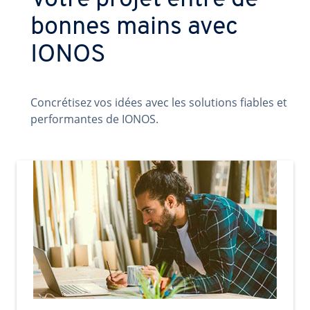
Votre projet entre de
bonnes mains avec
IONOS
Concrétisez vos idées avec les solutions fiables et
performantes de IONOS.