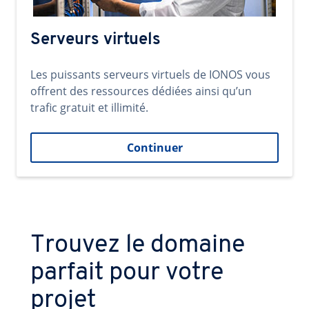
Serveurs virtuels
Les puissants serveurs virtuels de IONOS vous
offrent des ressources dédiées ainsi qu’un
trafic gratuit et illimité.
Continuer
Trouvez le domaine
parfait pour votre
projet