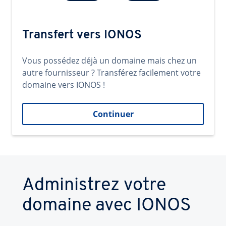
Transfert vers IONOS
Vous possédez déjà un domaine mais chez un
autre fournisseur ? Transférez facilement votre
domaine vers IONOS !
Continuer
Administrez votre
domaine avec IONOS