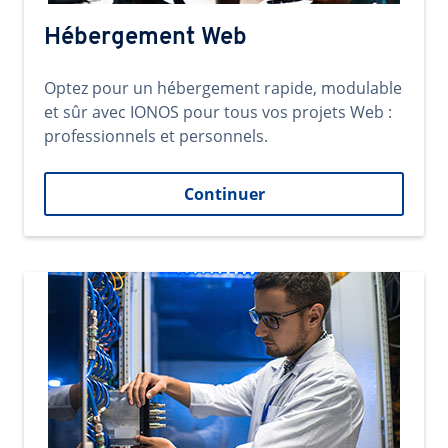
Hébergement Web
Optez pour un hébergement rapide, modulable
et sûr avec IONOS pour tous vos projets Web :
professionnels et personnels.
Continuer