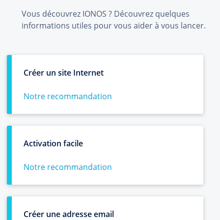
Vous découvrez IONOS ? Découvrez quelques
informations utiles pour vous aider à vous lancer.
Créer un site Internet
Notre recommandation
Activation facile
Notre recommandation
Créer une adresse email