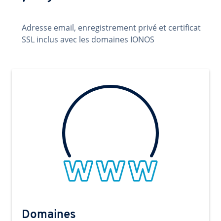
Adresse email, enregistrement privé et certificat
SSL inclus avec les domaines IONOS
Domaines