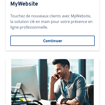
MyWebsite
Touchez de nouveaux clients avec MyWebsite,
la solution clé en main pour votre présence en
ligne professionnelle.
Continuer