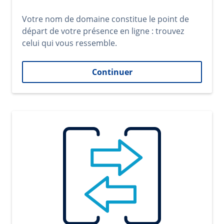
Votre nom de domaine constitue le point de
départ de votre présence en ligne : trouvez
celui qui vous ressemble.
Continuer